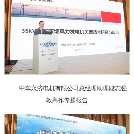
中车永济电机有限公司总经理助理段志强
教高作专题报告