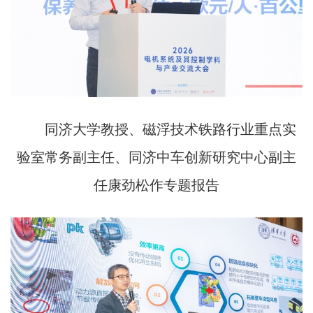
同济大学教授、磁浮技术铁路行业重点实
验室常务副主任、同济中车创新研究中心副主
任康劲松作专题报告