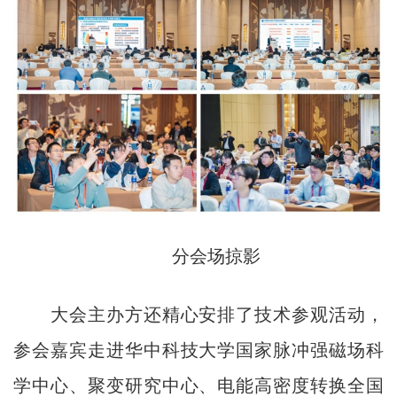
分会场掠影
大会主办方还精心安排了技术参观活动，
参会嘉宾走进华中科技大学国家脉冲强磁场科
学中心、聚变研究中心、电能高密度转换全国