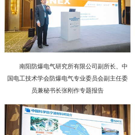
南阳防爆电气研究所有限公司副所长、中
国电工技术学会防爆电气专业委员会副主任委
员兼秘书长张刚作专题报告