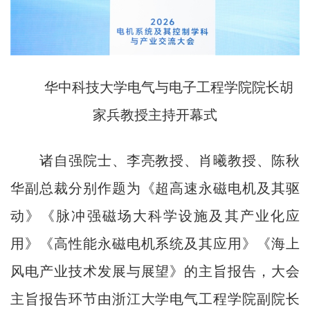
华中科技大学电气与电子工程学院院长胡
家兵教授主持开幕式
诸自强院士、李亮教授、肖曦教授、陈秋
华副总裁分别作题为《超高速永磁电机及其驱
动》《脉冲强磁场大科学设施及其产业化应
用》《高性能永磁电机系统及其应用》《海上
风电产业技术发展与展望》的主旨报告，大会
主旨报告环节由浙江大学电气工程学院副院长