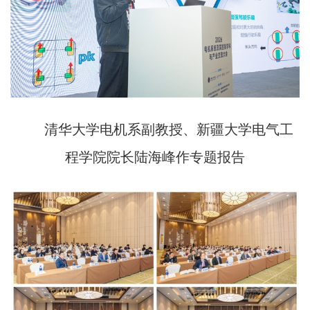
清华大学电机系副教授、新疆大学电气工
程学院院长陆海峰作专题报告