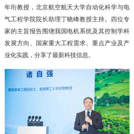
年珩教授，北京航空航天大学自动化科学与电
气工程学院院长助理丁晓峰教授主持。四位专
家的主旨报告围绕我国电机系统及其控制学科
发展方向、国家重大工程需求、重点产业及产
业化实践，分享了最新科技信息。