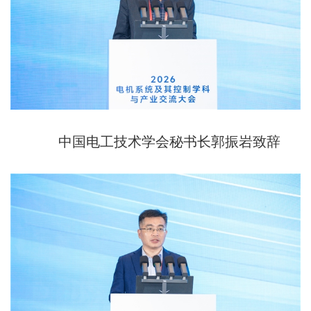
中国电工技术学会秘书长郭振岩致辞