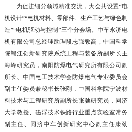
为促进细分领域精准交流，大会共设置“电
机设计”“电机材料、零部件、生产工艺与绿色制
造”“电机驱动与控制”三个分会场。中车永济电
机有限公司总经理助理段志强教高，中国科学
院赣江创新研究院系统工程与装备所副所长王
海峰研究员，南阳防爆电气研究所有限公司副
所长、中国电工技术学会防爆电气专业委员会
副主任委员兼秘书长张刚，中国科学院宁波材
料技术与工程研究所副所长张驰研究员，同济
大学教授、磁浮技术铁路行业重点实验室常务
副主任、同济中车创新研究中心副主任康劲