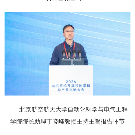
北京航空航天大学自动化科学与电气工程
学院院长助理丁晓峰教授主持主旨报告环节