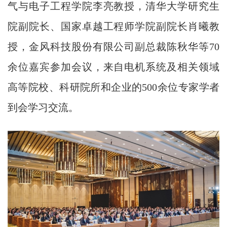
气与电子工程学院李亮教授，清华大学研究生
院副院长、国家卓越工程师学院副院长肖曦教
授，金风科技股份有限公司副总裁陈秋华等70
余位嘉宾参加会议，来自电机系统及相关领域
高等院校、科研院所和企业的500余位专家学者
到会学习交流。