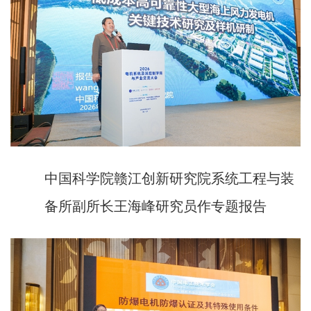
中国科学院赣江创新研究院系统工程与装
备所副所长王海峰研究员作专题报告