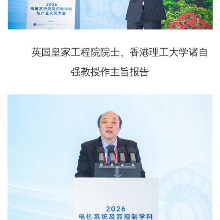
英国皇家工程院院士、香港理工大学诸自
强教授作主旨报告