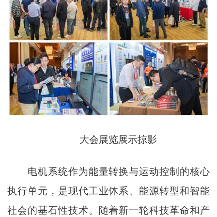
大会展览展示掠影
电机系统作为能量转换与运动控制的核心
执行单元，是现代工业体系、能源转型和智能
社会的基石性技术。随着新一轮科技革命和产