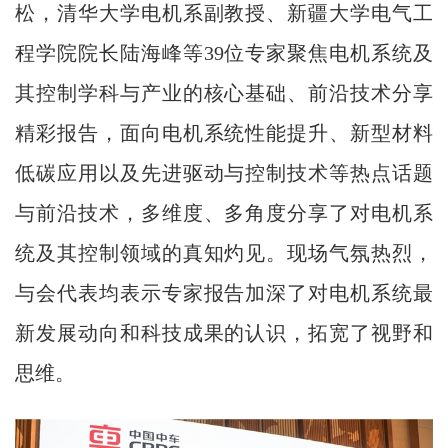
松，清华大学电机系副教授、新疆大学电气工
程学院院长陆海峰等39位专家聚焦电机系统及
其控制学科与产业的核心基础、前沿技术分享
精彩报告，面向电机系统性能提升、新型材料
低碳应用以及先进驱动与控制技术等热点话题
与前沿技术，多维度、多角度分享了对电机系
统及其控制领域的真知灼见。现场气氛热烈，
与会代表均表示专家报告加深了对电机系统最
新发展动向和科技成果的认识，拓宽了视野和
思维。