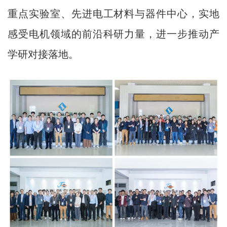
重点实验室、先进电工材料与器件中心，实地
感受电机领域的前沿科研力量，进一步推动产
学研对接落地。