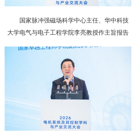
国家脉冲强磁场科学中心主任、华中科技
大学电气与电子工程学院李亮教授作主旨报告