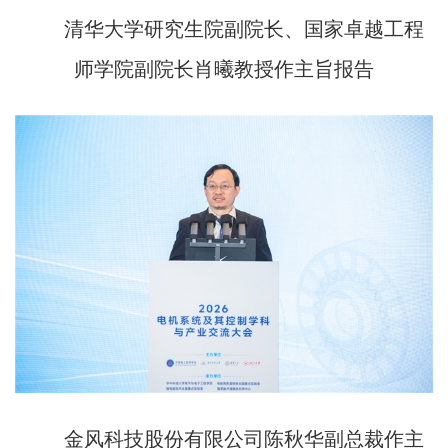
清华大学研究生院副院长、国家卓越工程
师学院副院长肖曦教授作主旨报告
金风科技股份有限公司陈秋华副总裁作主