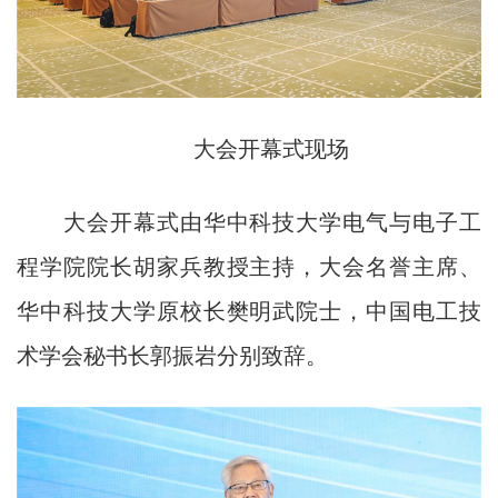
大会开幕式现场
大会开幕式由华中科技大学电气与电子工
程学院院长胡家兵教授主持，大会名誉主席、
华中科技大学原校长樊明武院士，中国电工技
术学会秘书长郭振岩分别致辞。