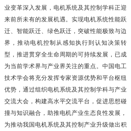
业变革深入发展，电机系统及其控制学科正迎
来前所未有的发展机遇。实现电机系统性能跃
迁、智能跃迁、绿色跃迁，突破性能极致与边
界，推动电机控制从感知执行到认知决策转
型，推进贯穿全生命周期的可持续发展，已成
为当前学术界与产业界关注的重点。中国电工
技术学会将充分发挥专家资源优势和平台枢纽
优势，通过组织电机系统及其控制学科与产业
交流大会，构建高水平交流平台，促进思想碰
撞与知识融合，助推电机产业生态良性发展，
为推动我国电机系统及其控制产业升级做出积