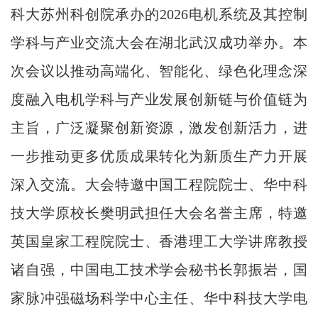
科大苏州科创院承办的2026电机系统及其控制
学科与产业交流大会在湖北武汉成功举办。本
次会议以推动高端化、智能化、绿色化理念深
度融入电机学科与产业发展创新链与价值链为
主旨，广泛凝聚创新资源，激发创新活力，进
一步推动更多优质成果转化为新质生产力开展
深入交流。大会特邀中国工程院院士、华中科
技大学原校长樊明武担任大会名誉主席，特邀
英国皇家工程院院士、香港理工大学讲席教授
诸自强，中国电工技术学会秘书长郭振岩，国
家脉冲强磁场科学中心主任、华中科技大学电