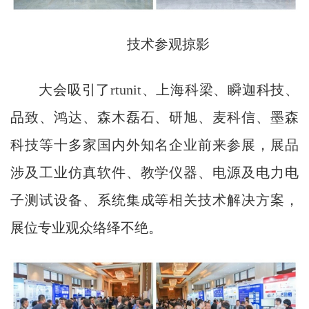
技术参观掠影
大会吸引了rtunit、上海科梁、瞬迦科技、
品致、鸿达、森木磊石、研旭、麦科信、墨森
科技等十多家国内外知名企业前来参展，展品
涉及工业仿真软件、教学仪器、电源及电力电
子测试设备、系统集成等相关技术解决方案，
展位专业观众络绎不绝。