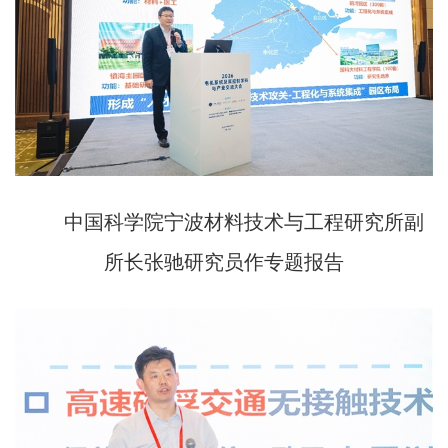
中国科学院宁波材料技术与工程研究所副
所长张驰研究员作专题报告