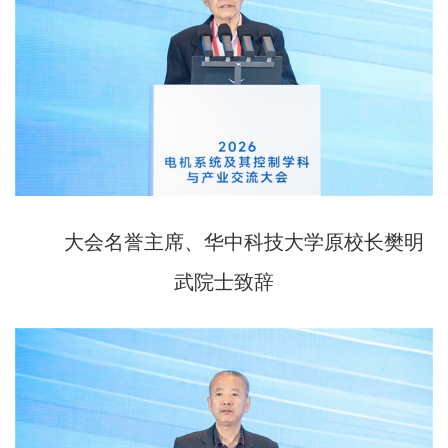
大会名誉主席、华中科技大学原校长樊明
武院士致辞