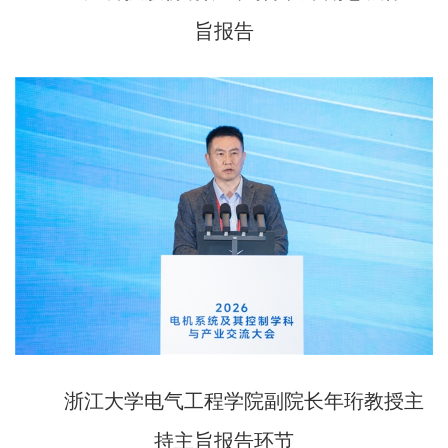
旨报告
浙江大学电气工程学院副院长年珩教授主
持主旨报告环节