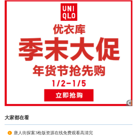
大家都在看
唐人街探案3枪版资源在线免费观看高清完